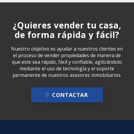
¿Quieres vender tu casa,
de forma rápida y fácil?
Nuestro objetivo es ayudar a nuestros clientes en
el proceso de vender propiedades de manera de
que este sea rápido, fácil y confiable, agilizándolo
mediante el uso de tecnología y el soporte
permanente de nuestros asesores inmobiliarios.
CONTACTAR