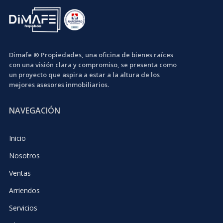
Dimafe ® Propiedades, una oficina de bienes raíces
con una visión clara y compromiso, se presenta como
un proyecto que aspira a estar a la altura de los
mejores asesores inmobiliarios.
NAVEGACIÓN
Inicio
Nosotros
Ventas
Arriendos
Servicios