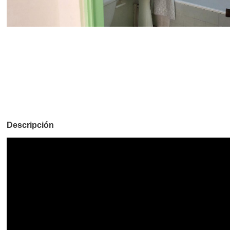
Descripción