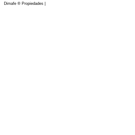
Dimafe ® Propiedades |