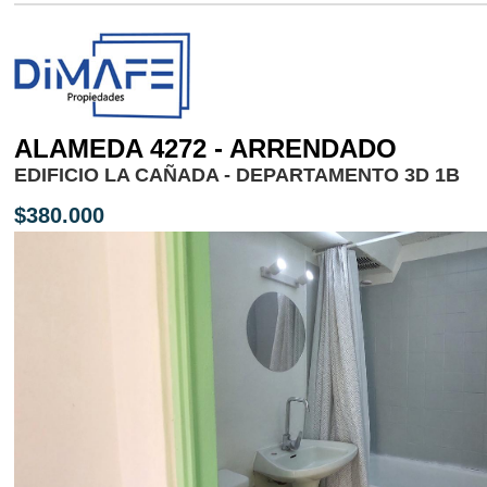
ALAMEDA 4272 - ARRENDADO
EDIFICIO LA CAÑADA - DEPARTAMENTO 3D 1B
$380.000