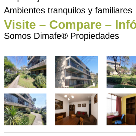
Ambientes tranquilos y familiares
Visite – Compare – In
Somos Dimafe® Propiedades