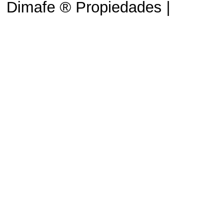
Dimafe ® Propiedades |