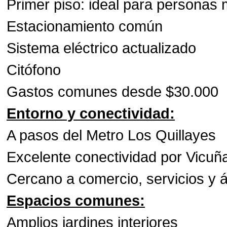
Primer piso: ideal para personas
Estacionamiento común
Sistema eléctrico actualizado
Citófono
Gastos comunes desde $30.000
Entorno y conectividad:
A pasos del Metro Los Quillayes
Excelente conectividad por Vicu
Cercano a comercio, servicios y 
Espacios comunes:
Amplios jardines interiores