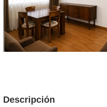
Descripción