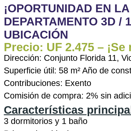
¡OPORTUNIDAD EN LA
DEPARTAMENTO 3D / 
UBICACIÓN
Precio: UF 2.475 – ¡Se 
Dirección: Conjunto Florida 11, 
Superficie útil: 58 m² Año de cons
Contribuciones: Exento
Comisión de compra: 2% sin adic
Características principa
3 dormitorios y 1 baño