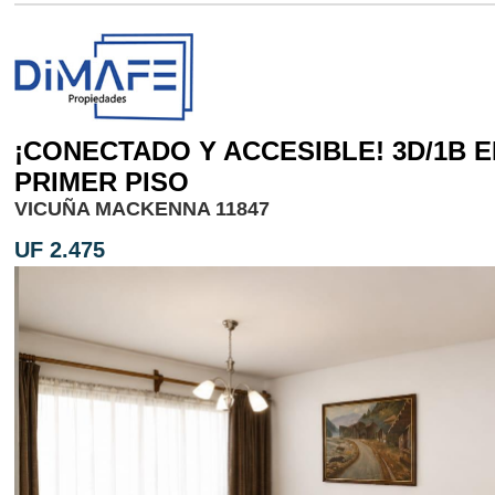
¡CONECTADO Y ACCESIBLE! 3D/1B E
PRIMER PISO
VICUÑA MACKENNA 11847
UF 2.475